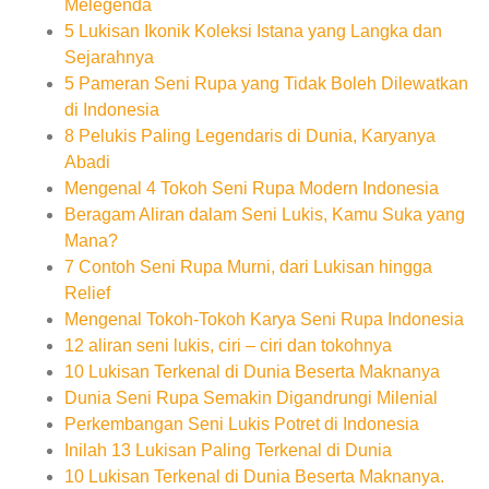
Melegenda
5 Lukisan Ikonik Koleksi Istana yang Langka dan
Sejarahnya
5 Pameran Seni Rupa yang Tidak Boleh Dilewatkan
di Indonesia
8 Pelukis Paling Legendaris di Dunia, Karyanya
Abadi
Mengenal 4 Tokoh Seni Rupa Modern Indonesia
Beragam Aliran dalam Seni Lukis, Kamu Suka yang
Mana?
7 Contoh Seni Rupa Murni, dari Lukisan hingga
Relief
Mengenal Tokoh-Tokoh Karya Seni Rupa Indonesia
12 aliran seni lukis, ciri – ciri dan tokohnya
10 Lukisan Terkenal di Dunia Beserta Maknanya
Dunia Seni Rupa Semakin Digandrungi Milenial
Perkembangan Seni Lukis Potret di Indonesia
Inilah 13 Lukisan Paling Terkenal di Dunia
10 Lukisan Terkenal di Dunia Beserta Maknanya.