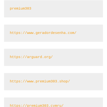
premium303
https://www.geradordesenha.com/
https://arguard.org/
https://www.premium303.shop/
https://premium303.cymru/