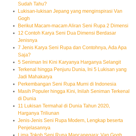
Sudah Tahu?
Lukisan-lukisan Jepang yang menginspirasi Van
Gogh
Berikut Macam-macam Aliran Seni Rupa 2 Dimensi
12 Contoh Karya Seni Dua Dimensi Berdasar
Jenisnya
7 Jenis Karya Seni Rupa dan Contohnya, Ada Apa
Saja?
5 Seniman Ini Kini Karyanya Harganya Selangit
Terkenal hingga Penjuru Dunia, Ini 5 Lukisan yang
Jadi Mahakarya
Perkembangan Seni Rupa Murni di Indonesia
Masih Populer hingga Kini, Inilah Seniman Terkenal
di Dunia
11 Lukisan Termahal di Dunia Tahun 2020,
Harganya Triliunan
Jenis-Jenis Seni Rupa Modern, Lengkap beserta
Penjelasannya
Lima Tokoh Seni Rupa Mancanegara: Van Gogh