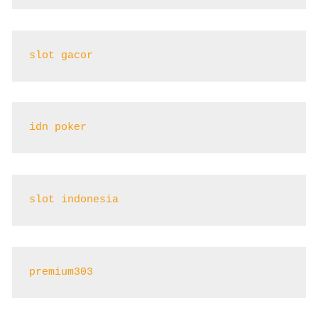
slot gacor
idn poker
slot indonesia
premium303