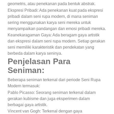
geometris, atau penekanan pada bentuk abstrak.
Ekspresi Pribadi: Ada penekanan kuat pada ekspresi
pribadi dalam seni rupa modern, di mana seniman
sering menggunakan karya seni mereka untuk
menyampaikan pandangan dan emosi pribadi mereka.
Keanekaragaman Gaya: Ada beragam gaya artistik
dan ekspresi dalam seni rupa modern. Setiap gerakan
seni memiliki karakteristik dan pendekatan yang
berbeda dalam karya seninya.
Penjelasan Para
Seniman:
Beberapa seniman terkenal dari periode Seni Rupa
Modern termasuk:
Pablo Picasso: Seorang seniman terkenal dalam
gerakan kubisme dan juga eksperimen dalam
berbagai gaya artistik.
Vincent van Gogh: Terkenal dengan gaya