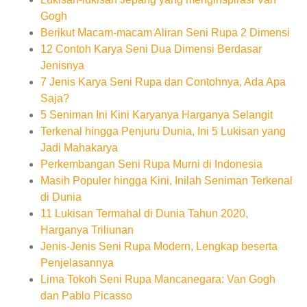
Gogh
Berikut Macam-macam Aliran Seni Rupa 2 Dimensi
12 Contoh Karya Seni Dua Dimensi Berdasar
Jenisnya
7 Jenis Karya Seni Rupa dan Contohnya, Ada Apa
Saja?
5 Seniman Ini Kini Karyanya Harganya Selangit
Terkenal hingga Penjuru Dunia, Ini 5 Lukisan yang
Jadi Mahakarya
Perkembangan Seni Rupa Murni di Indonesia
Masih Populer hingga Kini, Inilah Seniman Terkenal
di Dunia
11 Lukisan Termahal di Dunia Tahun 2020,
Harganya Triliunan
Jenis-Jenis Seni Rupa Modern, Lengkap beserta
Penjelasannya
Lima Tokoh Seni Rupa Mancanegara: Van Gogh
dan Pablo Picasso