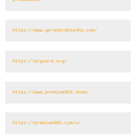
https://www.geradordesenha.com/
https://arguard.org/
https://www.premium303.shop/
https://premium303.cymru/