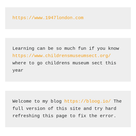
https://www.1947london.com
Learning can be so much fun if you know 
https://www.childrensmuseumsect.org/
where to go childrens museum sect this 
year
Welcome to my blog 
https://bloog.io/
 The 
full version of this site and try hard 
refreshing this page to fix the error.