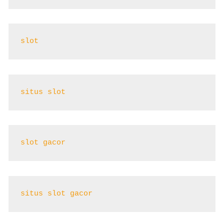
slot
situs slot
slot gacor
situs slot gacor