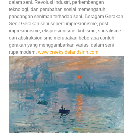
dalam seni. Revolusi industri, perkembangan
teknologi, dan perubahan sosial memengaruhi
pandangan seniman terhadap seni. Beragam Gerakan
Seni: Gerakan seni seperti impresionisme, post-
impresionisme, ekspresionisme, kubisme, surealisme,
dan abstraksionisme merupakan beberapa contoh
gerakan yang menggambarkan variasi dalam seni
rupa modern.
www.creeksidelandsinn.com