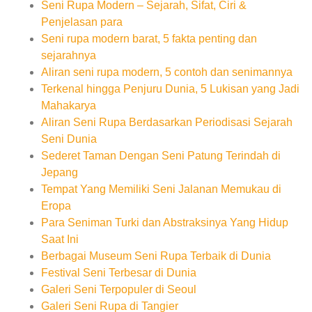
Seni Rupa Modern – Sejarah, Sifat, Ciri &
Penjelasan para
Seni rupa modern barat, 5 fakta penting dan
sejarahnya
Aliran seni rupa modern, 5 contoh dan senimannya
Terkenal hingga Penjuru Dunia, 5 Lukisan yang Jadi
Mahakarya
Aliran Seni Rupa Berdasarkan Periodisasi Sejarah
Seni Dunia
Sederet Taman Dengan Seni Patung Terindah di
Jepang
Tempat Yang Memiliki Seni Jalanan Memukau di
Eropa
Para Seniman Turki dan Abstraksinya Yang Hidup
Saat Ini
Berbagai Museum Seni Rupa Terbaik di Dunia
Festival Seni Terbesar di Dunia
Galeri Seni Terpopuler di Seoul
Galeri Seni Rupa di Tangier