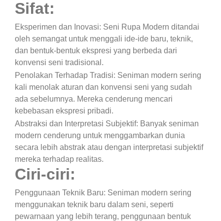
Sifat:
Eksperimen dan Inovasi: Seni Rupa Modern ditandai
oleh semangat untuk menggali ide-ide baru, teknik,
dan bentuk-bentuk ekspresi yang berbeda dari
konvensi seni tradisional.
Penolakan Terhadap Tradisi: Seniman modern sering
kali menolak aturan dan konvensi seni yang sudah
ada sebelumnya. Mereka cenderung mencari
kebebasan ekspresi pribadi.
Abstraksi dan Interpretasi Subjektif: Banyak seniman
modern cenderung untuk menggambarkan dunia
secara lebih abstrak atau dengan interpretasi subjektif
mereka terhadap realitas.
Ciri-ciri:
Penggunaan Teknik Baru: Seniman modern sering
menggunakan teknik baru dalam seni, seperti
pewarnaan yang lebih terang, penggunaan bentuk