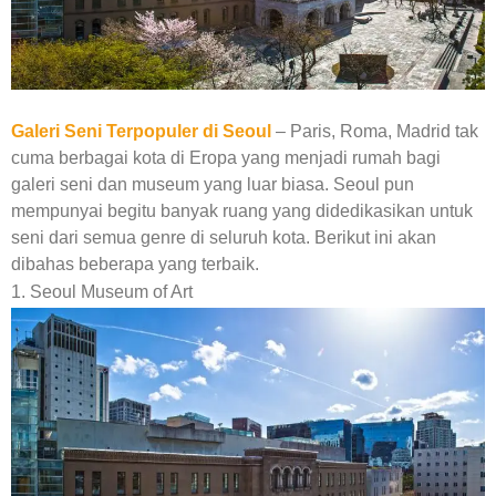
Galeri Seni Terpopuler di Seoul
– Paris, Roma, Madrid tak
cuma berbagai kota di Eropa yang menjadi rumah bagi
galeri seni dan museum yang luar biasa. Seoul pun
mempunyai begitu banyak ruang yang didedikasikan untuk
seni dari semua genre di seluruh kota. Berikut ini akan
dibahas beberapa yang terbaik.
1. Seoul Museum of Art