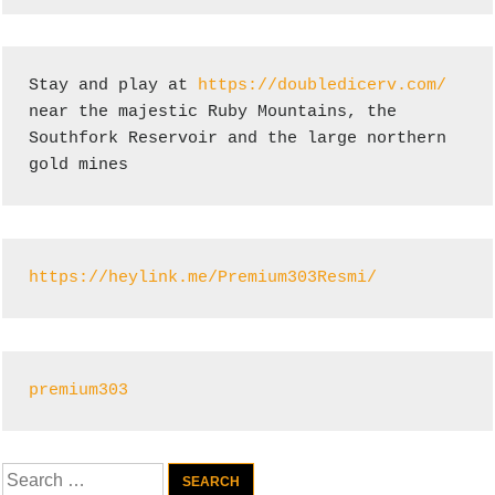
Stay and play at 
https://doubledicerv.com/
near the majestic Ruby Mountains, the 
Southfork Reservoir and the large northern 
gold mines
https://heylink.me/Premium303Resmi/
premium303
Search