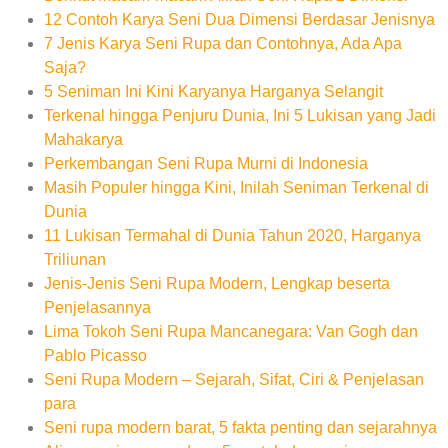
12 Contoh Karya Seni Dua Dimensi Berdasar Jenisnya
7 Jenis Karya Seni Rupa dan Contohnya, Ada Apa
Saja?
5 Seniman Ini Kini Karyanya Harganya Selangit
Terkenal hingga Penjuru Dunia, Ini 5 Lukisan yang Jadi
Mahakarya
Perkembangan Seni Rupa Murni di Indonesia
Masih Populer hingga Kini, Inilah Seniman Terkenal di
Dunia
11 Lukisan Termahal di Dunia Tahun 2020, Harganya
Triliunan
Jenis-Jenis Seni Rupa Modern, Lengkap beserta
Penjelasannya
Lima Tokoh Seni Rupa Mancanegara: Van Gogh dan
Pablo Picasso
Seni Rupa Modern – Sejarah, Sifat, Ciri & Penjelasan
para
Seni rupa modern barat, 5 fakta penting dan sejarahnya