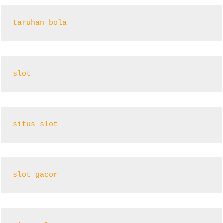
taruhan bola
slot
situs slot
slot gacor