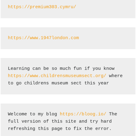
https://premium303.cymru/
https://www.1947london.com
Learning can be so much fun if you know 
https://www.childrensmuseumsect.org/
 where 
to go childrens museum sect this year
Welcome to my blog 
https://bloog.io/
 The 
full version of this site and try hard 
refreshing this page to fix the error.