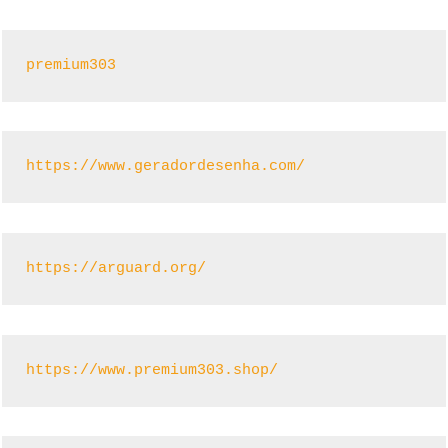
premium303
https://www.geradordesenha.com/
https://arguard.org/
https://www.premium303.shop/