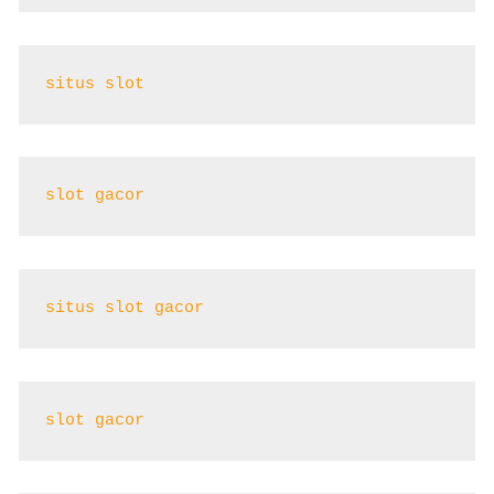
situs slot
slot gacor
situs slot gacor
slot gacor