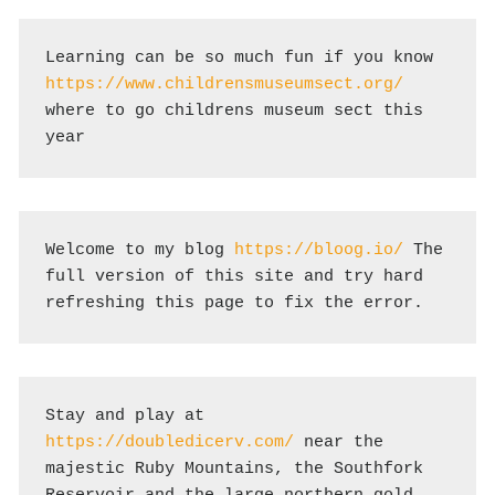
Learning can be so much fun if you know 
https://www.childrensmuseumsect.org/
where to go childrens museum sect this 
year
Welcome to my blog 
https://bloog.io/
 The 
full version of this site and try hard 
refreshing this page to fix the error.
Stay and play at 
https://doubledicerv.com/
 near the 
majestic Ruby Mountains, the Southfork 