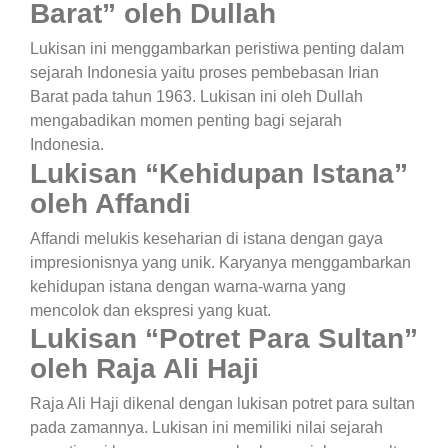
Barat” oleh Dullah
Lukisan ini menggambarkan peristiwa penting dalam
sejarah Indonesia yaitu proses pembebasan Irian
Barat pada tahun 1963. Lukisan ini oleh Dullah
mengabadikan momen penting bagi sejarah
Indonesia.
Lukisan “Kehidupan Istana”
oleh Affandi
Affandi melukis keseharian di istana dengan gaya
impresionisnya yang unik. Karyanya menggambarkan
kehidupan istana dengan warna-warna yang
mencolok dan ekspresi yang kuat.
Lukisan “Potret Para Sultan”
oleh Raja Ali Haji
Raja Ali Haji dikenal dengan lukisan potret para sultan
pada zamannya. Lukisan ini memiliki nilai sejarah