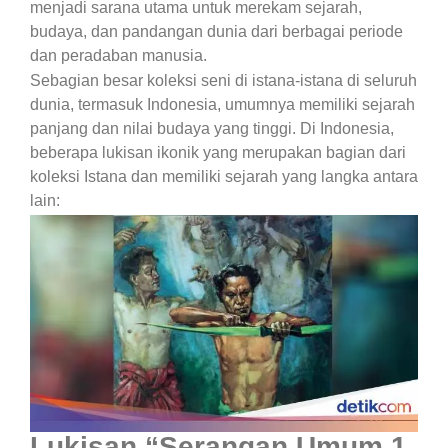
menjadi sarana utama untuk merekam sejarah,
budaya, dan pandangan dunia dari berbagai periode
dan peradaban manusia.
Sebagian besar koleksi seni di istana-istana di seluruh
dunia, termasuk Indonesia, umumnya memiliki sejarah
panjang dan nilai budaya yang tinggi. Di Indonesia,
beberapa lukisan ikonik yang merupakan bagian dari
koleksi Istana dan memiliki sejarah yang langka antara
lain:
Lukisan “Serangan Umum 1