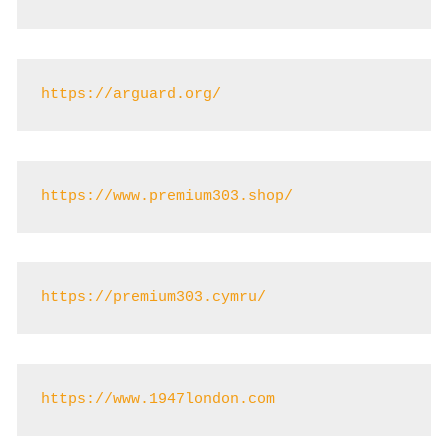
https://arguard.org/
https://www.premium303.shop/
https://premium303.cymru/
https://www.1947london.com