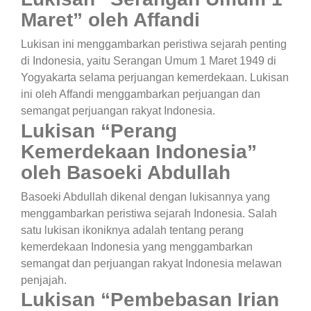
Maret” oleh Affandi
Lukisan ini menggambarkan peristiwa sejarah penting
di Indonesia, yaitu Serangan Umum 1 Maret 1949 di
Yogyakarta selama perjuangan kemerdekaan. Lukisan
ini oleh Affandi menggambarkan perjuangan dan
semangat perjuangan rakyat Indonesia.
Lukisan “Perang
Kemerdekaan Indonesia”
oleh Basoeki Abdullah
Basoeki Abdullah dikenal dengan lukisannya yang
menggambarkan peristiwa sejarah Indonesia. Salah
satu lukisan ikoniknya adalah tentang perang
kemerdekaan Indonesia yang menggambarkan
semangat dan perjuangan rakyat Indonesia melawan
penjajah.
Lukisan “Pembebasan Irian