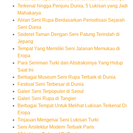
Terkenal hingga Penjuru Dunia, 5 Lukisan yang Jadi
Mahakarya
Aliran Seni Rupa Berdasarkan Periodisasi Sejarah
Seni Dunia
Sederet Taman Dengan Seni Patung Terindah di
Jepang
Tempat Yang Memiliki Seni Jalanan Memukau di
Eropa
Para Seniman Turki dan Abstraksinya Yang Hidup
Saat Ini
Berbagai Museum Seni Rupa Terbaik di Dunia
Festival Seni Terbesar di Dunia
Galeri Seni Terpopuler di Seoul
Galeri Seni Rupa di Tangier
Berbagai Tempat Untuk Melihat Lukisan Terkenal Di
Eropa
Tinjauan Mengenai Seni Lukisan Turki
Seni Arsitektur Modern Terbaik Paris