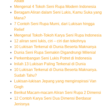
Abadi
Mengenal 4 Tokoh Seni Rupa Modern Indonesia
Beragam Aliran dalam Seni Lukis, Kamu Suka yang
Mana?
7 Contoh Seni Rupa Murni, dari Lukisan hingga
Relief
Mengenal Tokoh-Tokoh Karya Seni Rupa Indonesia
12 aliran seni lukis, ciri – ciri dan tokohnya
10 Lukisan Terkenal di Dunia Beserta Maknanya
Dunia Seni Rupa Semakin Digandrungi Milenial
Perkembangan Seni Lukis Potret di Indonesia
Inilah 13 Lukisan Paling Terkenal di Dunia
10 Lukisan Terkenal di Dunia Beserta Maknanya.
Sudah Tahu?
Lukisan-lukisan Jepang yang menginspirasi Van
Gogh
Berikut Macam-macam Aliran Seni Rupa 2 Dimensi
12 Contoh Karya Seni Dua Dimensi Berdasar
Jenisnya