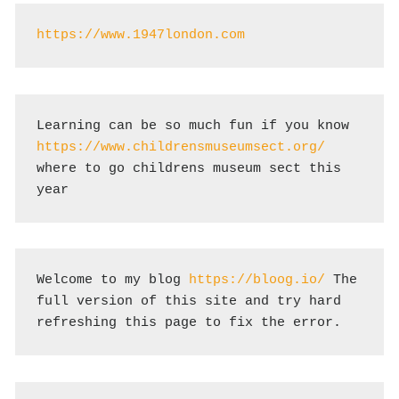
https://www.1947london.com
Learning can be so much fun if you know 
https://www.childrensmuseumsect.org/
where to go childrens museum sect this 
year
Welcome to my blog 
https://bloog.io/
 The 
full version of this site and try hard 
refreshing this page to fix the error.