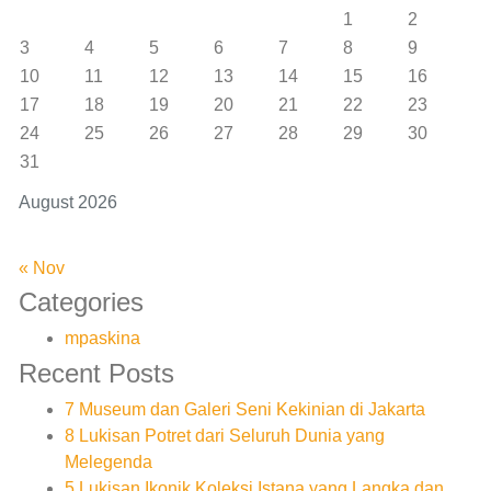
1
2
3
4
5
6
7
8
9
10
11
12
13
14
15
16
17
18
19
20
21
22
23
24
25
26
27
28
29
30
31
August 2026
« Nov
Categories
mpaskina
Recent Posts
7 Museum dan Galeri Seni Kekinian di Jakarta
8 Lukisan Potret dari Seluruh Dunia yang
Melegenda
5 Lukisan Ikonik Koleksi Istana yang Langka dan