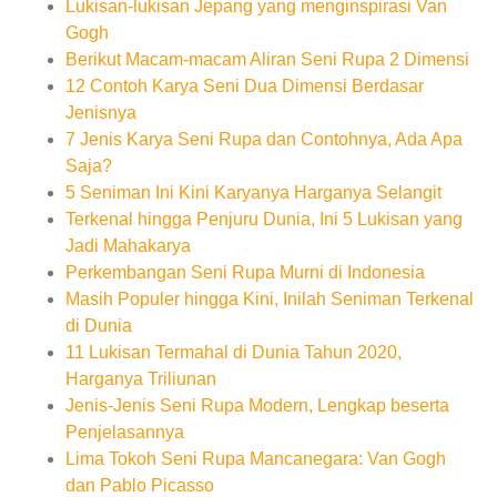
Lukisan-lukisan Jepang yang menginspirasi Van
Gogh
Berikut Macam-macam Aliran Seni Rupa 2 Dimensi
12 Contoh Karya Seni Dua Dimensi Berdasar
Jenisnya
7 Jenis Karya Seni Rupa dan Contohnya, Ada Apa
Saja?
5 Seniman Ini Kini Karyanya Harganya Selangit
Terkenal hingga Penjuru Dunia, Ini 5 Lukisan yang
Jadi Mahakarya
Perkembangan Seni Rupa Murni di Indonesia
Masih Populer hingga Kini, Inilah Seniman Terkenal
di Dunia
11 Lukisan Termahal di Dunia Tahun 2020,
Harganya Triliunan
Jenis-Jenis Seni Rupa Modern, Lengkap beserta
Penjelasannya
Lima Tokoh Seni Rupa Mancanegara: Van Gogh
dan Pablo Picasso