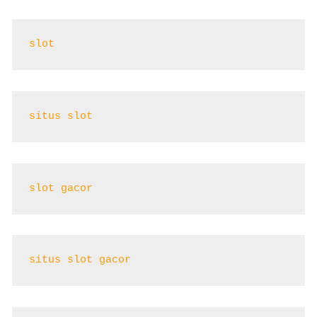
slot
situs slot
slot gacor
situs slot gacor