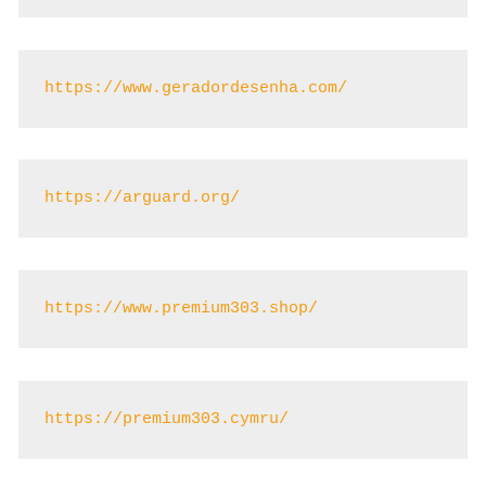
https://www.geradordesenha.com/
https://arguard.org/
https://www.premium303.shop/
https://premium303.cymru/